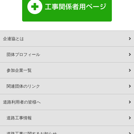
企連協とは
団体プロフィール
参加企業一覧
関連団体のリンク
道路利用者の皆様へ
道路工事情報
道路工事に関するお知らせ