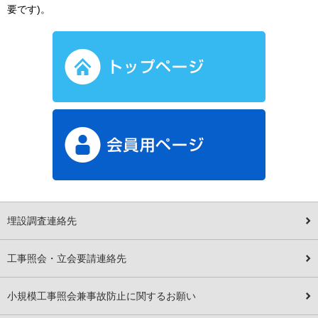
要です)。
埋設調査連絡先
工事照会・立会要請連絡先
小規模工事照会兼事故防止に関するお願い