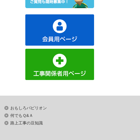
おもしろパビリオン
何でもＱ&Ａ
路上工事の豆知識