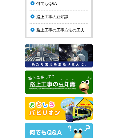
何でもQ&A
路上工事の豆知識
路上工事の工事方法の工夫