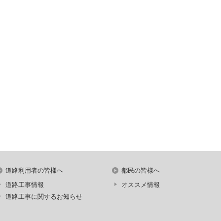
道路利用者の皆様へ
都民の皆様へ
道路工事情報
オススメ情報
道路工事に関するお知らせ